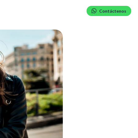
Contáctenos