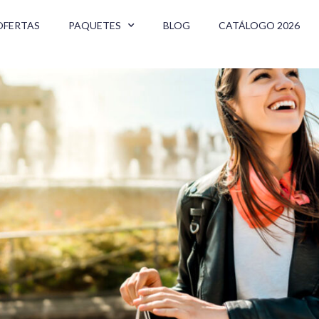
OFERTAS
PAQUETES
BLOG
CATÁLOGO 2026