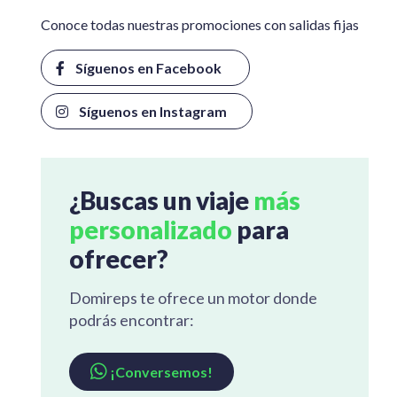
Conoce todas nuestras promociones con salidas fijas
⠀Síguenos en Facebook ⠀
⠀Síguenos en Instagram⠀
¿Buscas un viaje
más
personalizado
para
ofrecer?
Domireps te ofrece un motor donde
podrás encontrar:
¡Conversemos!