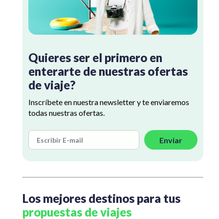
Quieres ser el primero en
enterarte de nuestras ofertas
de viaje?
Inscríbete en nuestra newsletter y te enviaremos
todas nuestras ofertas.
Enviar
Los mejores destinos para tus
propuestas de viajes