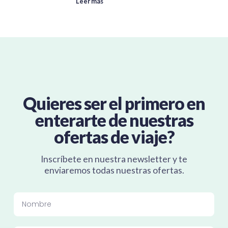
Leer más
Quieres ser el primero en
enterarte de nuestras
ofertas de viaje?
Inscríbete en nuestra newsletter y te
enviaremos todas nuestras ofertas.