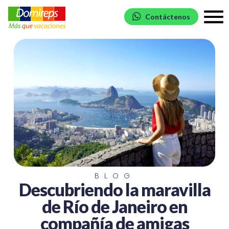
Contáctenos
BLOG
Descubriendo la maravilla
de Río de Janeiro en
compañía de amigas