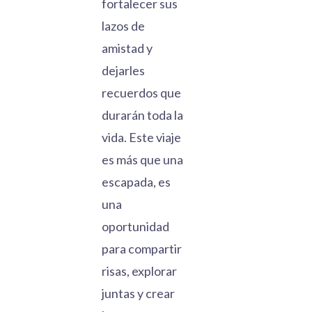
fortalecer sus
lazos de
amistad y
dejarles
recuerdos que
durarán toda la
vida. Este viaje
es más que una
escapada, es
una
oportunidad
para compartir
risas, explorar
juntas y crear