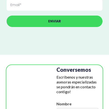
ENVIAR
Conversemos
Escríbenos y nuestras
asesoras especializadas
se pondrán en contacto
contigo!
Nombre