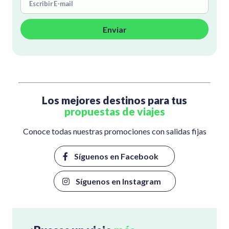
Enviar
Los mejores destinos para tus
propuestas de viajes
Conoce todas nuestras promociones con salidas fijas
⠀Síguenos en Facebook ⠀
⠀Síguenos en Instagram⠀