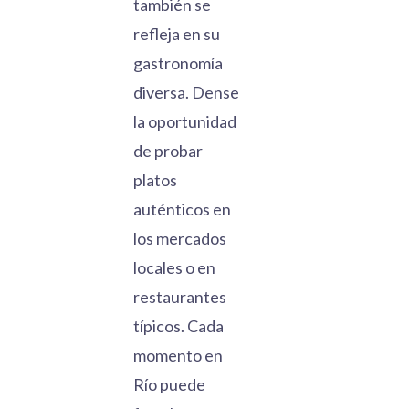
también se
refleja en su
gastronomía
diversa. Dense
la oportunidad
de probar
platos
auténticos en
los mercados
locales o en
restaurantes
típicos. Cada
momento en
Río puede