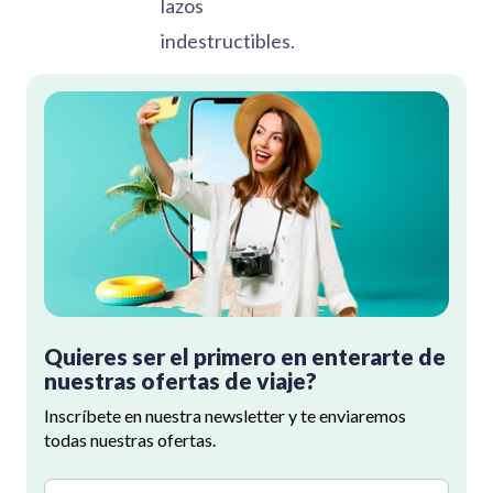
lazos
indestructibles.
Quieres ser el primero en enterarte de
nuestras ofertas de viaje?
Inscríbete en nuestra newsletter y te enviaremos
todas nuestras ofertas.