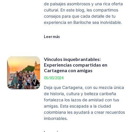
de paisajes asombrosos y una rica oferta
cultural. En este blog, les compartimos
consejos para que cada detalle de tu
experiencia en Bariloche sea inolvidable.
Leer más
Vínculos inquebrantables:
Experiencias compartidas en
Cartagena con amigas
05/03/2024
Deja que Cartagena, con su mezcla única
de historia, cultura y belleza caribeña
fortalezca los lazos de amistad con tus
amigas. Esta escapada a la ciudad
colombiana les ayudará a crear recuerdos
imborrables.