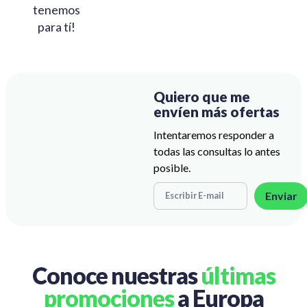
tenemos
para tí!
Quiero que me
envíen más ofertas
Intentaremos responder a
todas las consultas lo antes
posible.
Enviar
Conoce nuestras
últimas
promociones
a Europa