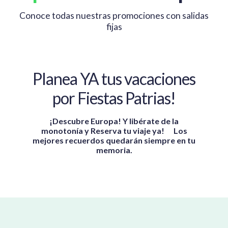
Conoce todas nuestras promociones con salidas
fijas
Planea YA tus vacaciones
por Fiestas Patrias!
¡Descubre Europa! Y libérate de la
monotonía y Reserva tu viaje ya! ⠀ Los
mejores recuerdos quedarán siempre en tu
memoria.