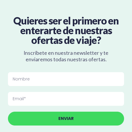
Quieres ser el primero en
enterarte de nuestras
ofertas de viaje?
Inscríbete en nuestra newsletter y te
enviaremos todas nuestras ofertas.
ENVIAR