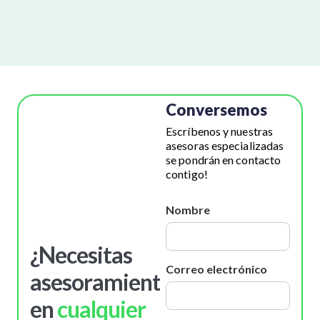
Conversemos
Escríbenos y nuestras
asesoras especializadas
se pondrán en contacto
contigo!
Nombre
¿Necesitas
Correo electrónico
asesoramiento
en
cualquier